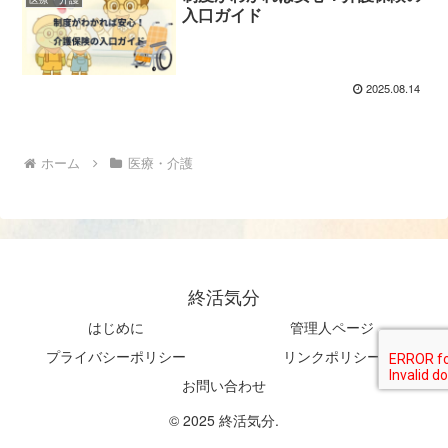
入口ガイド
2025.08.14
ホーム
医療・介護
終活気分
はじめに
管理人ページ
プライバシーポリシー
リンクポリシー
お問い合わせ
© 2025 終活気分.