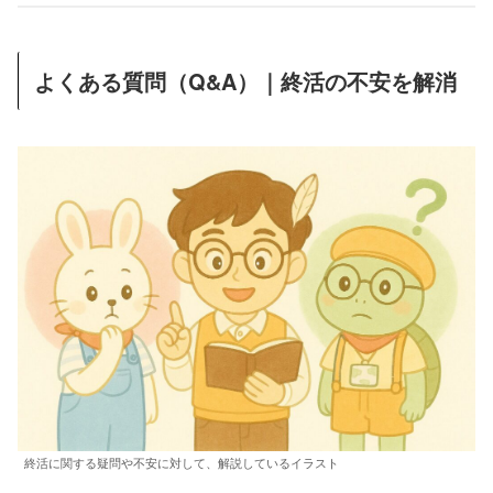
よくある質問（Q&A）｜終活の不安を解消
終活に関する疑問や不安に対して、解説しているイラスト