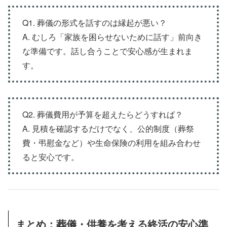
Q1. 葬儀の形式を話すのは縁起が悪い？
A. むしろ「家族を困らせないために話す」前向き
な準備です。話し合うことで安心感が生まれま
す。
Q2. 葬儀費用が予算を超えたらどうすれば？
A. 見積を確認するだけでなく、公的制度（葬祭
費・弔慰金など）や生命保険の利用を組み合わせ
ると安心です。
まとめ：葬儀・供養を考える終活の安心準