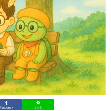
Facebook
LINE