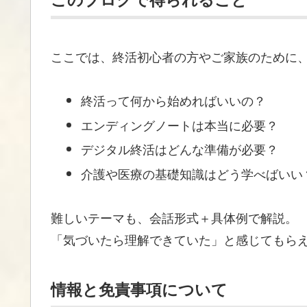
ここでは、終活初心者の方やご家族のために
終活って何から始めればいいの？
エンディングノートは本当に必要？
デジタル終活はどんな準備が必要？
介護や医療の基礎知識はどう学べばいい
難しいテーマも、会話形式＋具体例で解説。
「気づいたら理解できていた」と感じてもら
情報と免責事項について