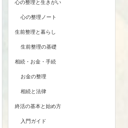
心の整理と生きがい
心の整理ノート
生前整理と暮らし
生前整理の基礎
相続・お金・手続
お金の整理
相続と法律
終活の基本と始め方
入門ガイド