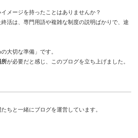
いイメージを持ったことはありませんか？
た終活は、専門用語や複雑な制度の説明ばかりで、途
めの大切な準備」です。
が必要だと感じ、このブログを立ち上げました。
場所
間たちと一緒にブログを運営しています。