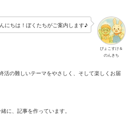
んにちは！ぼくたちがご案内します♪
ぴょこすけ＆
のんきち
、終活の難しいテーマをやさしく、そして楽しくお届
一緒に、記事を作っています。