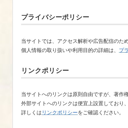
プライバシーポリシー
当サイトでは、アクセス解析や広告配信のために
個人情報の取り扱いや利用目的の詳細は、
プ
リンクポリシー
当サイトへのリンクは原則自由ですが、著作
外部サイトへのリンクは便宜上設置しており
詳しくは
リンクポリシー
をご確認ください。