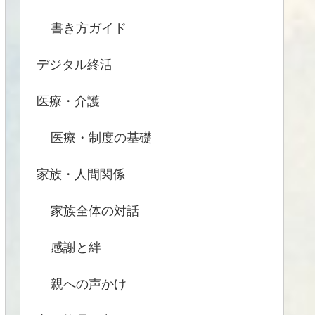
書き方ガイド
デジタル終活
医療・介護
医療・制度の基礎
家族・人間関係
家族全体の対話
感謝と絆
親への声かけ