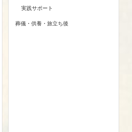
実践サポート
葬儀・供養・旅立ち後