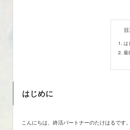
目
は
最
はじめに
こんにちは、終活パートナーのたけはるです