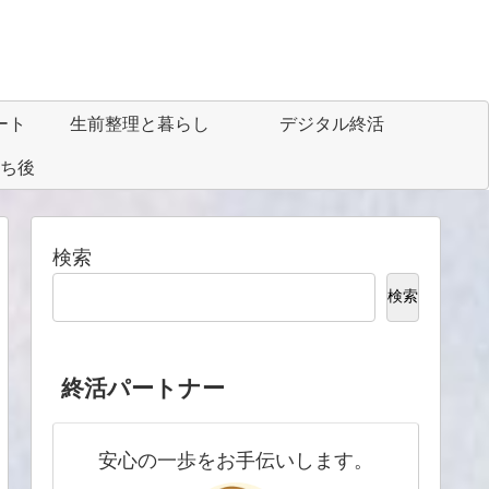
ート
生前整理と暮らし
デジタル終活
ち後
検索
検索
終活パートナー
安心の一歩をお手伝いします。