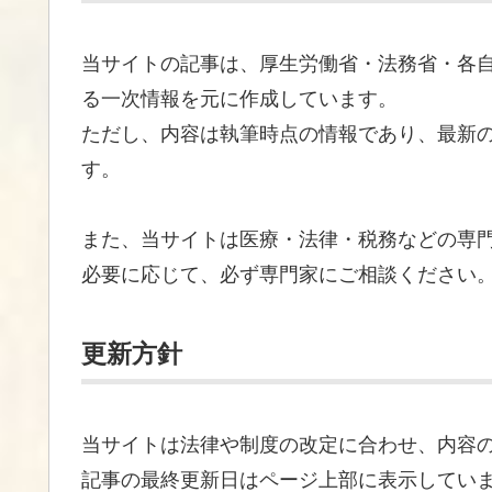
当サイトの記事は、厚生労働省・法務省・各
る一次情報を元に作成しています。
ただし、内容は執筆時点の情報であり、最新
す。
また、当サイトは医療・法律・税務などの専
必要に応じて、必ず専門家にご相談ください
更新方針
当サイトは法律や制度の改定に合わせ、内容
記事の最終更新日はページ上部に表示してい