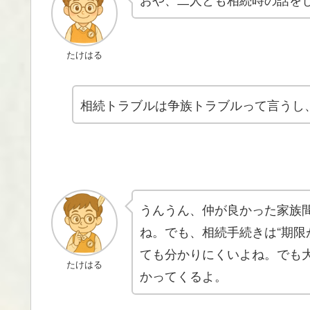
たけはる
相続トラブルは争族トラブルって言うし
うんうん、仲が良かった家族
ね。でも、相続手続きは“期限
ても分かりにくいよね。でも
たけはる
かってくるよ。