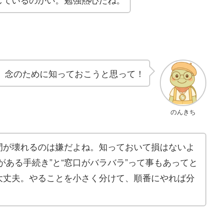
、念のために知っておこうと思って！
のんきち
間が壊れるのは嫌だよね。知っておいて損はないよ
がある手続き”と“窓口がバラバラ”って事もあってと
大丈夫。やることを小さく分けて、順番にやれば分