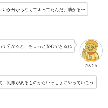
ばいいか分からなくて困ってたんだ。助かる〜
って分かると、ちょっと安心できるね
のんきち
見て、期限があるものからいっしょにやっていこう