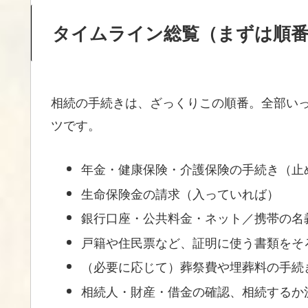
タイムライン総覧（まずは順番
相続の手続きは、ざっくりこの順番。全部いっ
ツです。
年金・健康保険・介護保険の手続き（止
生命保険金の請求（入っていれば）
銀行口座・公共料金・ネット／携帯の名
戸籍や住民票など、証明に使う書類をそ
（必要に応じて）葬祭費や埋葬料の手続
相続人・財産・借金の確認、相続するか