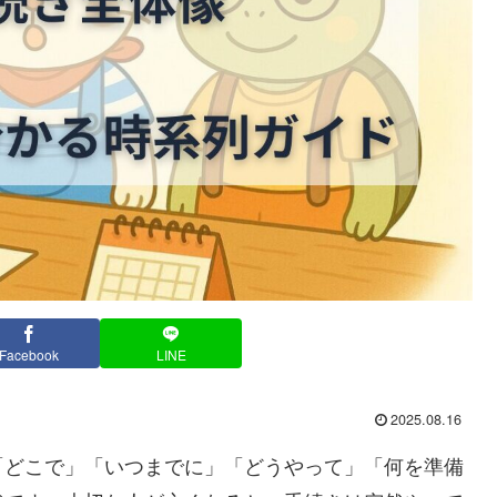
Facebook
LINE
2025.08.16
「どこで」「いつまでに」「どうやって」「何を準備