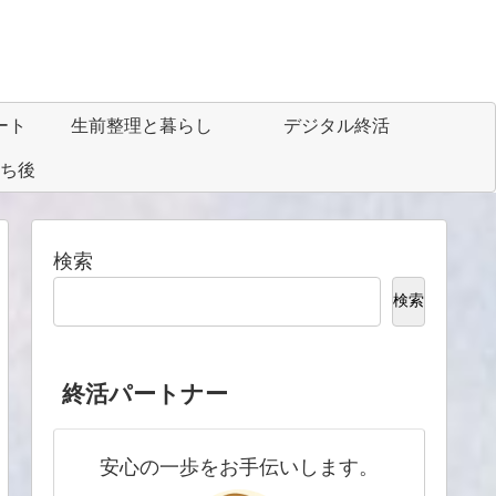
ート
生前整理と暮らし
デジタル終活
ち後
検索
検索
終活パートナー
安心の一歩をお手伝いします。