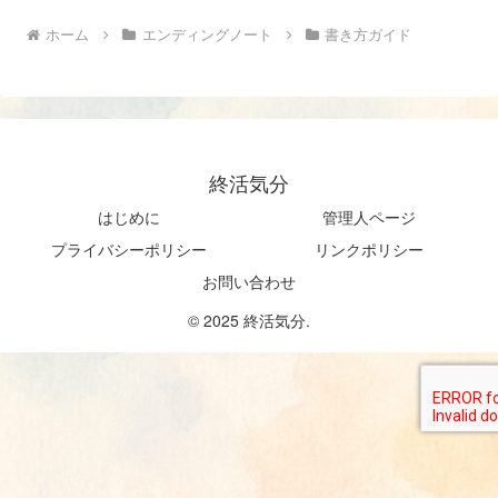
ホーム
エンディングノート
書き方ガイド
終活気分
はじめに
管理人ページ
プライバシーポリシー
リンクポリシー
お問い合わせ
© 2025 終活気分.