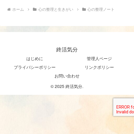
ホーム
心の整理と生きがい
心の整理ノート
終活気分
はじめに
管理人ページ
プライバシーポリシー
リンクポリシー
お問い合わせ
© 2025 終活気分.