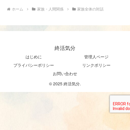
ホーム
家族・人間関係
家族全体の対話
終活気分
はじめに
管理人ページ
プライバシーポリシー
リンクポリシー
お問い合わせ
© 2025 終活気分.